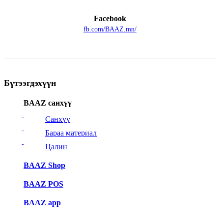
Facebook
fb.com/BAAZ.mn/
Бүтээгдэхүүн
BAAZ санхүү
Санхүү
Бараа материал
Цалин
BAAZ Shop
BAAZ POS
BAAZ app